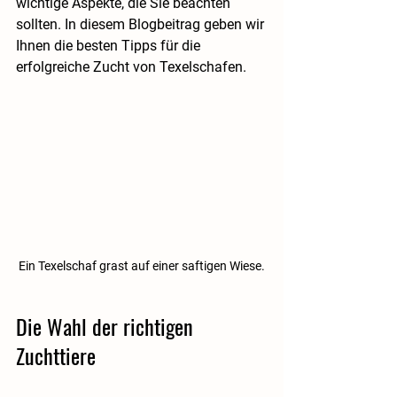
wichtige Aspekte, die Sie beachten 
sollten. In diesem Blogbeitrag geben wir 
Ihnen die besten Tipps für die 
erfolgreiche Zucht von Texelschafen.
Ein Texelschaf grast auf einer saftigen Wiese.
Die Wahl der richtigen 
Zuchttiere