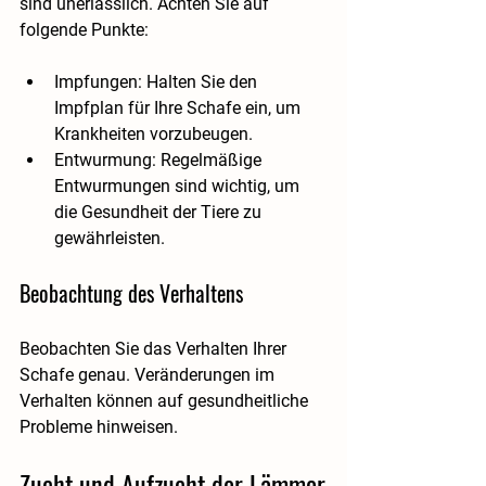
sind unerlässlich. Achten Sie auf 
folgende Punkte:
Impfungen
: Halten Sie den 
Impfplan für Ihre Schafe ein, um 
Krankheiten vorzubeugen.
Entwurmung
: Regelmäßige 
Entwurmungen sind wichtig, um 
die Gesundheit der Tiere zu 
gewährleisten.
Beobachtung des Verhaltens
Beobachten Sie das Verhalten Ihrer 
Schafe genau. Veränderungen im 
Verhalten können auf gesundheitliche 
Probleme hinweisen. 
Zucht und Aufzucht der Lämmer