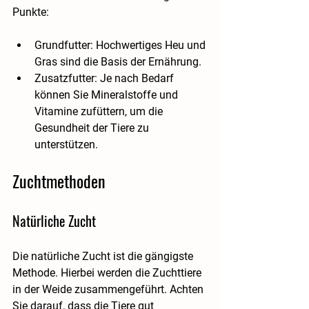
Punkte:
Grundfutter
: Hochwertiges Heu und 
Gras sind die Basis der Ernährung. 
Zusatzfutter
: Je nach Bedarf 
können Sie Mineralstoffe und 
Vitamine zufüttern, um die 
Gesundheit der Tiere zu 
unterstützen.
Zuchtmethoden
Natürliche Zucht
Die natürliche Zucht ist die gängigste 
Methode. Hierbei werden die Zuchttiere 
in der Weide zusammengeführt. Achten 
Sie darauf, dass die Tiere gut 