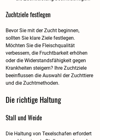
Zuchtziele festlegen
Bevor Sie mit der Zucht beginnen, 
sollten Sie klare Ziele festlegen. 
Möchten Sie die Fleischqualität 
verbessern, die Fruchtbarkeit erhöhen 
oder die Widerstandsfähigkeit gegen 
Krankheiten steigern? Ihre Zuchtziele 
beeinflussen die Auswahl der Zuchttiere 
und die Zuchtmethoden.
Die richtige Haltung
Stall und Weide
Die Haltung von Texelschafen erfordert 