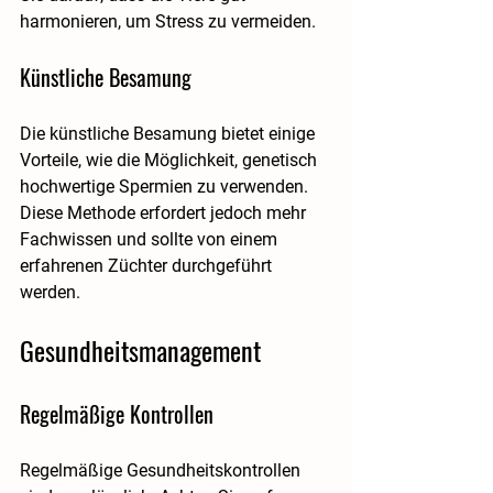
harmonieren, um Stress zu vermeiden.
Künstliche Besamung
Die künstliche Besamung bietet einige 
Vorteile, wie die Möglichkeit, genetisch 
hochwertige Spermien zu verwenden. 
Diese Methode erfordert jedoch mehr 
Fachwissen und sollte von einem 
erfahrenen Züchter durchgeführt 
werden.
Gesundheitsmanagement
Regelmäßige Kontrollen
Regelmäßige Gesundheitskontrollen 