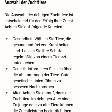
Auswahl der Zuchttiere
Die Auswahl der richtigen Zuchttiere ist 
entscheidend für den Erfolg Ihrer Zucht. 
Achten Sie auf folgende Kriterien:
Gesundheit
: Wählen Sie Tiere, die 
gesund und frei von Krankheiten 
sind. Lassen Sie Ihre Schafe 
regelmäßig von einem Tierarzt 
untersuchen.
Genetik
: Informieren Sie sich über 
die Abstammung der Tiere. Gute 
genetische Linien führen zu 
besseren Nachkommen.
Alter
: Achten Sie darauf, dass die 
Zuchttiere im richtigen Alter sind. 
Zu junge oder zu alte Tiere können 
die Zuchtleistung beeinträchtigen.