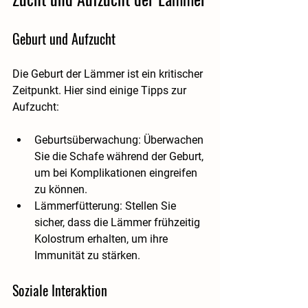
Geburt und Aufzucht
Die Geburt der Lämmer ist ein kritischer 
Zeitpunkt. Hier sind einige Tipps zur 
Aufzucht:
Geburtsüberwachung
: Überwachen 
Sie die Schafe während der Geburt, 
um bei Komplikationen eingreifen 
zu können.
Lämmerfütterung
: Stellen Sie 
sicher, dass die Lämmer frühzeitig 
Kolostrum erhalten, um ihre 
Immunität zu stärken.
Soziale Interaktion