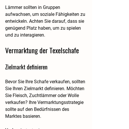
Lämmer sollten in Gruppen 
aufwachsen, um soziale Fähigkeiten zu 
entwickeln. Achten Sie darauf, dass sie 
genügend Platz haben, um zu spielen 
und zu interagieren.
Vermarktung der Texelschafe
Zielmarkt definieren
Bevor Sie Ihre Schafe verkaufen, sollten 
Sie Ihren Zielmarkt definieren. Möchten 
Sie Fleisch, Zuchtlämmer oder Wolle 
verkaufen? Ihre Vermarktungsstrategie 
sollte auf den Bedürfnissen des 
Marktes basieren.