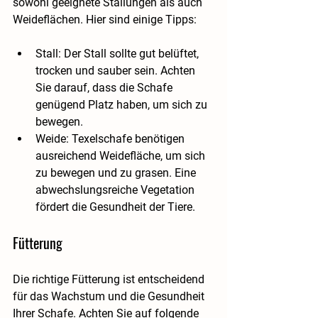
sowohl geeignete Stallungen als auch 
Weideflächen. Hier sind einige Tipps:
Stall
: Der Stall sollte gut belüftet, 
trocken und sauber sein. Achten 
Sie darauf, dass die Schafe 
genügend Platz haben, um sich zu 
bewegen.
Weide
: Texelschafe benötigen 
ausreichend Weidefläche, um sich 
zu bewegen und zu grasen. Eine 
abwechslungsreiche Vegetation 
fördert die Gesundheit der Tiere.
Fütterung
Die richtige Fütterung ist entscheidend 
für das Wachstum und die Gesundheit 
Ihrer Schafe. Achten Sie auf folgende 