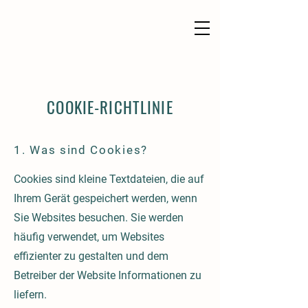
COOKIE-RICHTLINIE
1. Was sind Cookies?
Cookies sind kleine Textdateien, die auf
Ihrem Gerät gespeichert werden, wenn
Sie Websites besuchen. Sie werden
häufig verwendet, um Websites
effizienter zu gestalten und dem
Betreiber der Website Informationen zu
liefern.