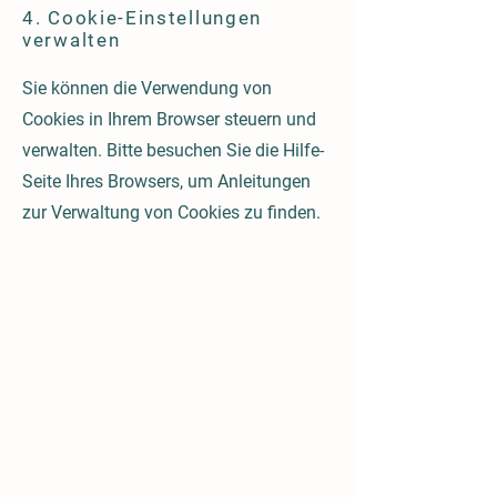
4. Cookie-Einstellungen
verwalten
Sie können die Verwendung von
Cookies in Ihrem Browser steuern und
verwalten. Bitte besuchen Sie die Hilfe-
Seite Ihres Browsers, um Anleitungen
zur Verwaltung von Cookies zu finden.