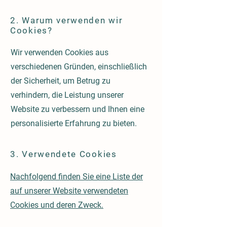
2. Warum verwenden wir
Cookies?
Wir verwenden Cookies aus
verschiedenen Gründen, einschließlich
der Sicherheit, um Betrug zu
verhindern, die Leistung unserer
Website zu verbessern und Ihnen eine
personalisierte Erfahrung zu bieten.
3. Verwendete Cookies
Nachfolgend finden Sie eine Liste der
auf unserer Website verwendeten
Cookies und deren Zweck.