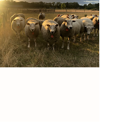
Details