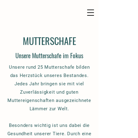
MUTTERSCHAFE
Unsere Mutterschafe im Fokus
Unsere rund 25 Mutterschafe bilden
das Herzstück unseres Bestandes.
Jedes Jahr bringen sie mit viel
Zuverlässigkeit und guten
Muttereigenschaften ausgezeichnete
Lämmer zur Welt.
Besonders wichtig ist uns dabei die
Gesundheit unserer Tiere. Durch eine