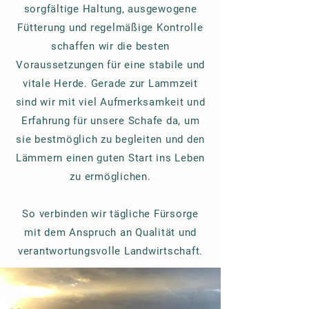
sorgfältige Haltung, ausgewogene
Fütterung und regelmäßige Kontrolle
schaffen wir die besten
Voraussetzungen für eine stabile und
vitale Herde. Gerade zur Lammzeit
sind wir mit viel Aufmerksamkeit und
Erfahrung für unsere Schafe da, um
sie bestmöglich zu begleiten und den
Lämmern einen guten Start ins Leben
zu ermöglichen.
So verbinden wir tägliche Fürsorge
mit dem Anspruch an Qualität und
verantwortungsvolle Landwirtschaft.